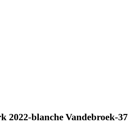
rk 2022-blanche Vandebroek-37