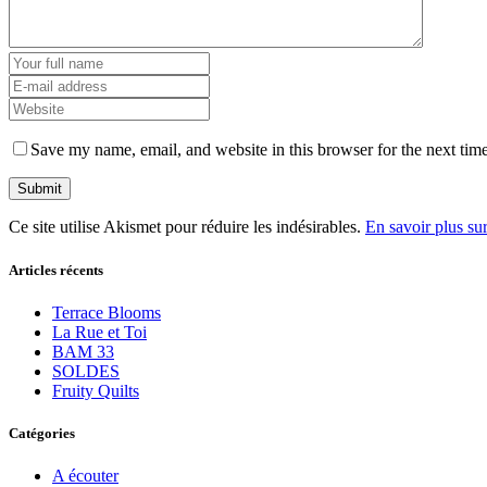
Save my name, email, and website in this browser for the next tim
Ce site utilise Akismet pour réduire les indésirables.
En savoir plus su
Articles récents
Terrace Blooms
La Rue et Toi
BAM 33
SOLDES
Fruity Quilts
Catégories
A écouter