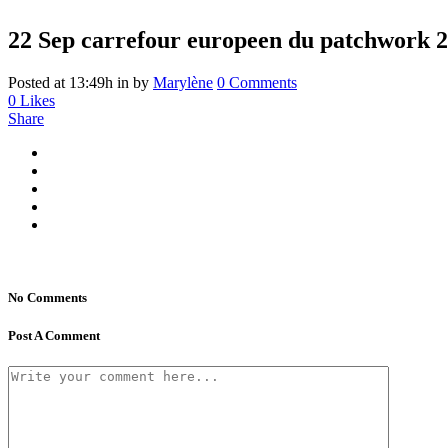
22 Sep
carrefour europeen du patchwork 
Posted at 13:49h
in
by
Marylène
0 Comments
0
Likes
Share
No Comments
Post A Comment