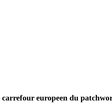
carrefour europeen du patchwo