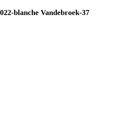
2022-blanche Vandebroek-37