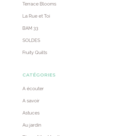
Terrace Blooms
La Rue et Toi
BAM 33
SOLDES
Fruity Quilts
CATÉGORIES
A écouter
A savoir
Astuces
Au jardin