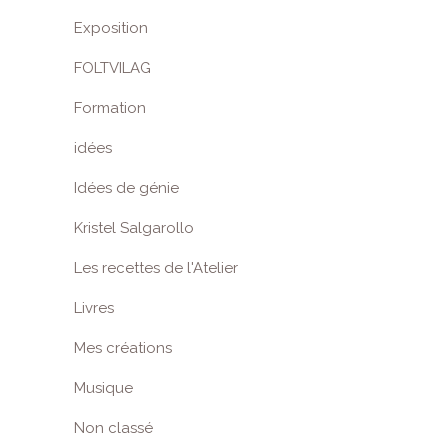
Exposition
FOLTVILAG
Formation
idées
Idées de génie
Kristel Salgarollo
Les recettes de l'Atelier
Livres
Mes créations
Musique
Non classé