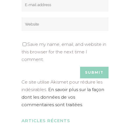
Save my name, email, and website in
this browser for the next time I
comment.
Ce site utilise Akismet pour réduire les
indésirables.
En savoir plus sur la façon
dont les données de vos
commentaires sont traitées
.
ARTICLES RÉCENTS