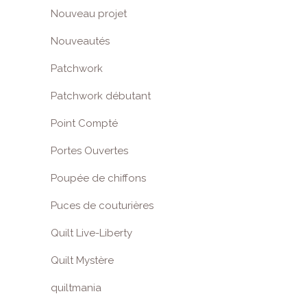
Nouveau projet
Nouveautés
Patchwork
Patchwork débutant
Point Compté
Portes Ouvertes
Poupée de chiffons
Puces de couturières
Quilt Live-Liberty
Quilt Mystère
quiltmania