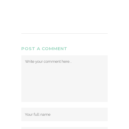
POST A COMMENT