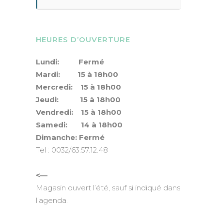
HEURES D’OUVERTURE
Lundi: Fermé
Mardi: 15 à 18h00
Mercredi: 15 à 18h00
Jeudi: 15 à 18h00
Vendredi: 15 à 18h00
Samedi: 14 à 18h00
Dimanche: Fermé
Tel : 0032/63.57.12.48
<—
Magasin ouvert l’été, sauf si indiqué dans
l’agenda.