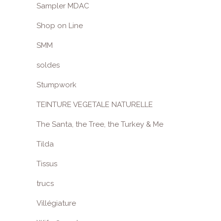
Sampler MDAC
Shop on Line
SMM
soldes
Stumpwork
TEINTURE VEGETALE NATURELLE
The Santa, the Tree, the Turkey & Me
Tilda
Tissus
trucs
Villégiature