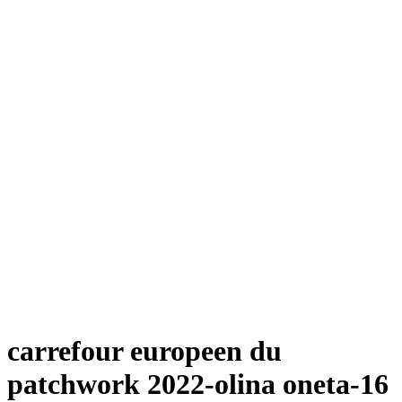
carrefour europeen du
patchwork 2022-olina oneta-16