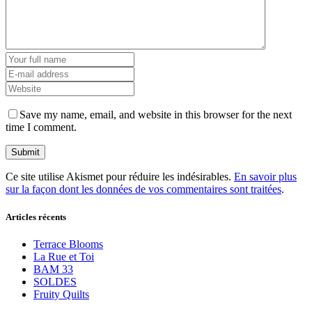
Save my name, email, and website in this browser for the next
time I comment.
Ce site utilise Akismet pour réduire les indésirables.
En savoir plus
sur la façon dont les données de vos commentaires sont traitées
.
Articles récents
Terrace Blooms
La Rue et Toi
BAM 33
SOLDES
Fruity Quilts