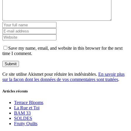
Save my name, email, and website in this browser for the next
time I comment.
Ce site utilise Akismet pour réduire les indésirables.
En savoir plus
sur la façon dont les données de vos commentaires sont traitées
.
Articles récents
Terrace Blooms
La Rue et Toi
BAM 33
SOLDES
Fruity Quilts