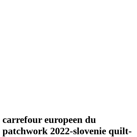
carrefour europeen du
patchwork 2022-slovenie quilt-