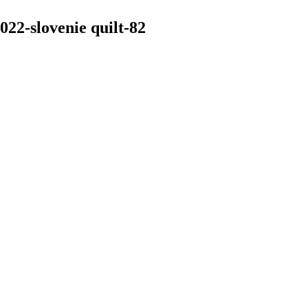
22-slovenie quilt-82