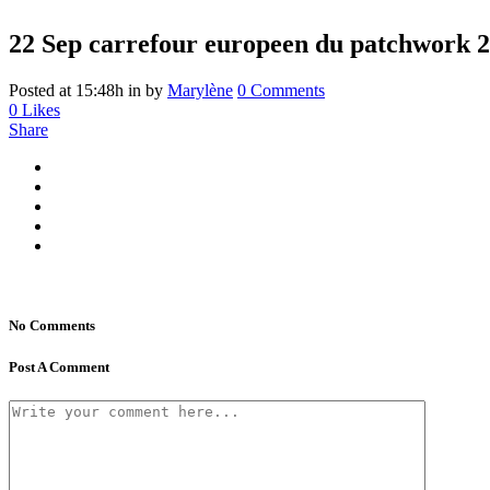
22 Sep
carrefour europeen du patchwork 20
Posted at 15:48h
in
by
Marylène
0 Comments
0
Likes
Share
No Comments
Post A Comment