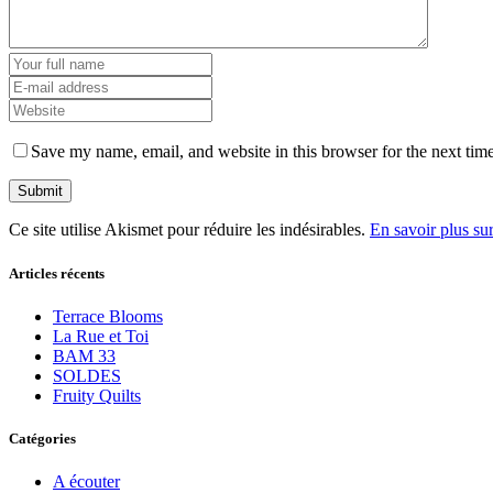
Save my name, email, and website in this browser for the next tim
Ce site utilise Akismet pour réduire les indésirables.
En savoir plus su
Articles récents
Terrace Blooms
La Rue et Toi
BAM 33
SOLDES
Fruity Quilts
Catégories
A écouter