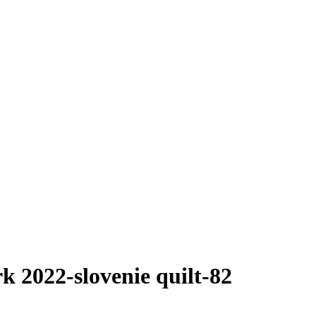
k 2022-slovenie quilt-82