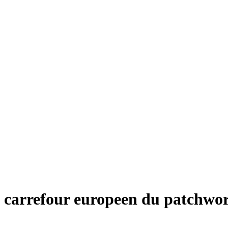
carrefour europeen du patchwor