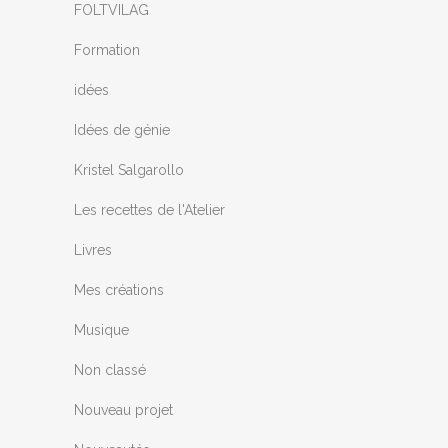
FOLTVILAG
Formation
idées
Idées de génie
Kristel Salgarollo
Les recettes de l'Atelier
Livres
Mes créations
Musique
Non classé
Nouveau projet