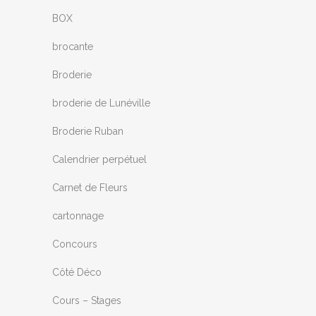
BOX
brocante
Broderie
broderie de Lunéville
Broderie Ruban
Calendrier perpétuel
Carnet de Fleurs
cartonnage
Concours
Côté Déco
Cours – Stages