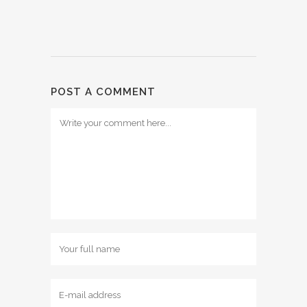
POST A COMMENT