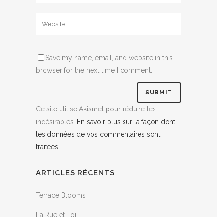
Save my name, email, and website in this
browser for the next time I comment.
Ce site utilise Akismet pour réduire les
indésirables.
En savoir plus sur la façon dont
les données de vos commentaires sont
traitées
.
ARTICLES RÉCENTS
Terrace Blooms
La Rue et Toi