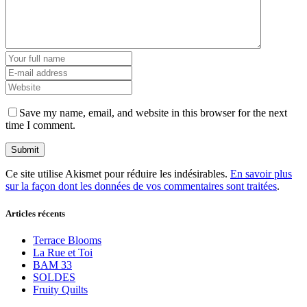
Save my name, email, and website in this browser for the next
time I comment.
Ce site utilise Akismet pour réduire les indésirables.
En savoir plus
sur la façon dont les données de vos commentaires sont traitées
.
Articles récents
Terrace Blooms
La Rue et Toi
BAM 33
SOLDES
Fruity Quilts