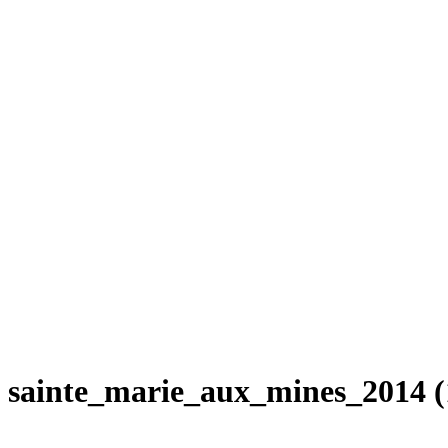
sainte_marie_aux_mines_2014 (