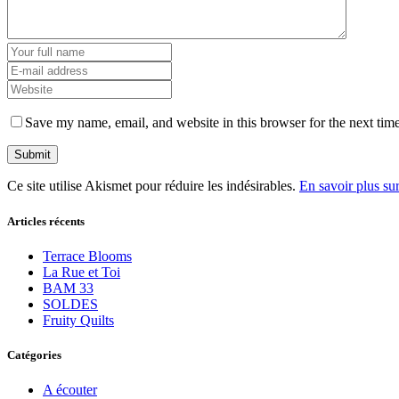
Save my name, email, and website in this browser for the next tim
Ce site utilise Akismet pour réduire les indésirables.
En savoir plus su
Articles récents
Terrace Blooms
La Rue et Toi
BAM 33
SOLDES
Fruity Quilts
Catégories
A écouter