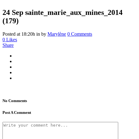
24 Sep
sainte_marie_aux_mines_2014
(179)
Posted at 18:20h
in
by
Marylène
0 Comments
0
Likes
Share
No Comments
Post A Comment