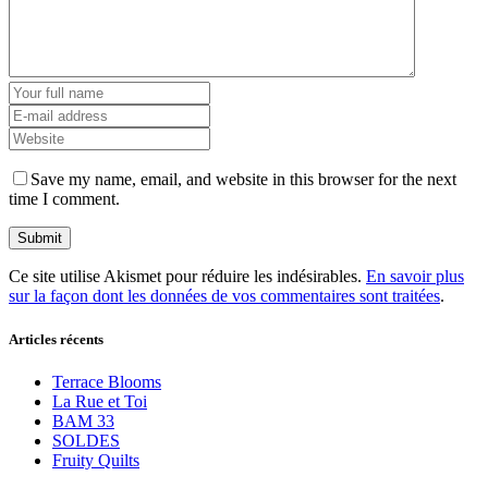
Save my name, email, and website in this browser for the next
time I comment.
Ce site utilise Akismet pour réduire les indésirables.
En savoir plus
sur la façon dont les données de vos commentaires sont traitées
.
Articles récents
Terrace Blooms
La Rue et Toi
BAM 33
SOLDES
Fruity Quilts