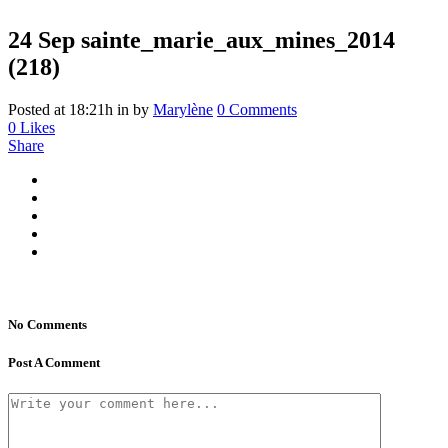
24 Sep
sainte_marie_aux_mines_2014
(218)
Posted at 18:21h
in
by
Marylène
0 Comments
0
Likes
Share
No Comments
Post A Comment