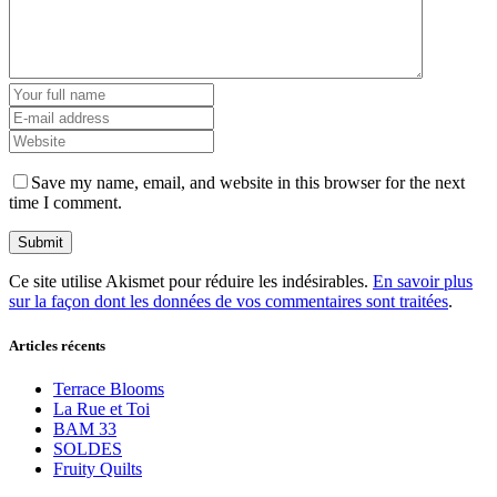
Save my name, email, and website in this browser for the next
time I comment.
Ce site utilise Akismet pour réduire les indésirables.
En savoir plus
sur la façon dont les données de vos commentaires sont traitées
.
Articles récents
Terrace Blooms
La Rue et Toi
BAM 33
SOLDES
Fruity Quilts