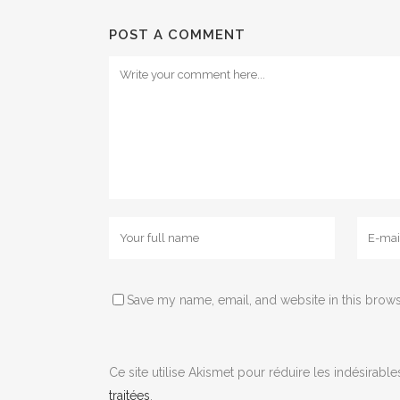
POST A COMMENT
Save my name, email, and website in this brows
Ce site utilise Akismet pour réduire les indésirable
traitées
.