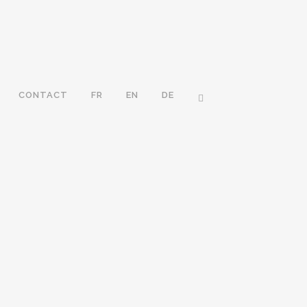
CONTACT
FR
EN
DE