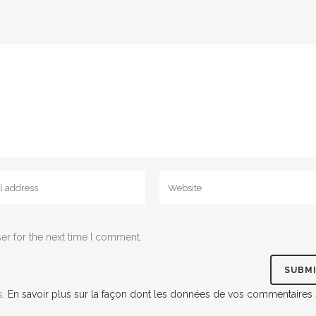
er for the next time I comment.
s.
En savoir plus sur la façon dont les données de vos commentaires