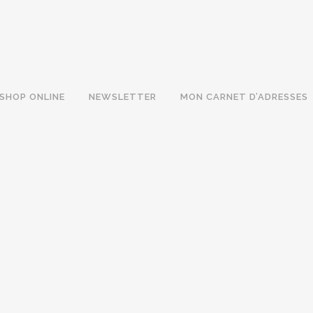
SHOP ONLINE
NEWSLETTER
MON CARNET D’ADRESSES