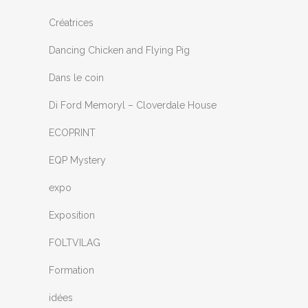
Créatrices
Dancing Chicken and Flying Pig
Dans le coin
Di Ford Memoryl – Cloverdale House
ECOPRINT
EQP Mystery
expo
Exposition
FOLTVILAG
Formation
idées