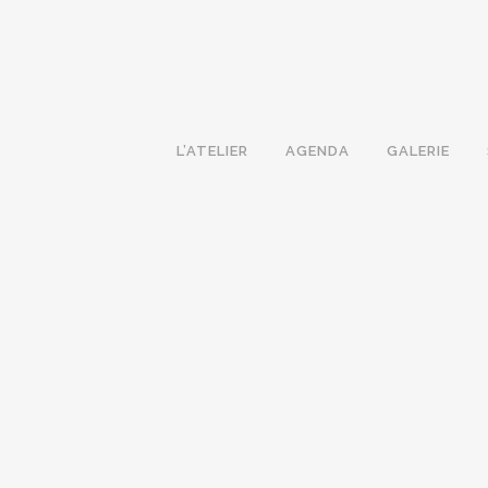
L’ATELIER
AGENDA
GALERIE