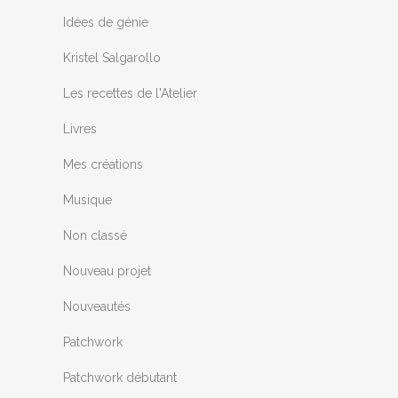
Idées de génie
Kristel Salgarollo
Les recettes de l'Atelier
Livres
Mes créations
Musique
Non classé
Nouveau projet
Nouveautés
Patchwork
Patchwork débutant