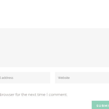
 browser for the next time I comment.