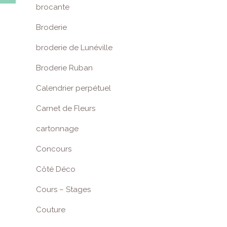
brocante
Broderie
broderie de Lunéville
Broderie Ruban
Calendrier perpétuel
Carnet de Fleurs
cartonnage
Concours
Côté Déco
Cours – Stages
Couture