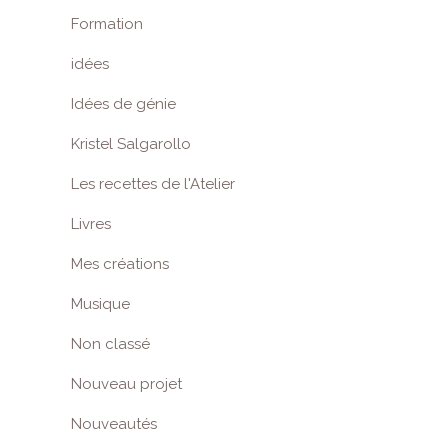
Formation
idées
Idées de génie
Kristel Salgarollo
Les recettes de l'Atelier
Livres
Mes créations
Musique
Non classé
Nouveau projet
Nouveautés