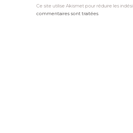
Ce site utilise Akismet pour réduire les indés
commentaires sont traitées
.