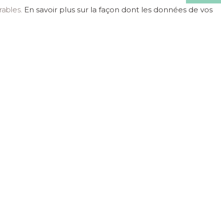
irables.
En savoir plus sur la façon dont les données de vos