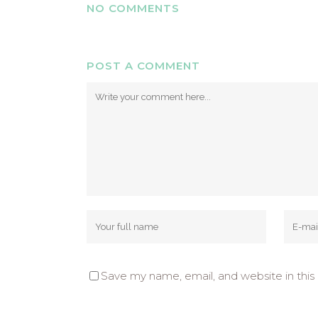
NO COMMENTS
POST A COMMENT
Save my name, email, and website in this