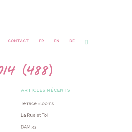
CONTACT
FR
EN
DE
14 (488)
ARTICLES RÉCENTS
Terrace Blooms
La Rue et Toi
BAM 33