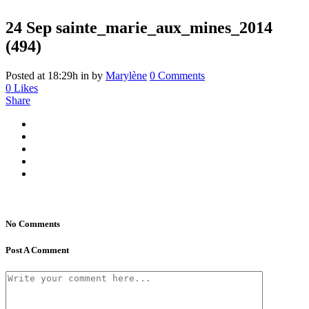
24 Sep
sainte_marie_aux_mines_2014
(494)
Posted at 18:29h
in
by
Marylène
0 Comments
0
Likes
Share
No Comments
Post A Comment