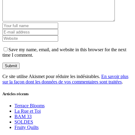
Save my name, email, and website in this browser for the next
time I comment.
Ce site utilise Akismet pour réduire les indésirables.
En savoir plus
sur la façon dont les données de vos commentaires sont traitées
.
Articles récents
Terrace Blooms
La Rue et Toi
BAM 33
SOLDES
Fruity Quilts