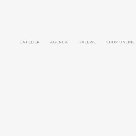
L’ATELIER
AGENDA
GALERIE
SHOP ONLINE