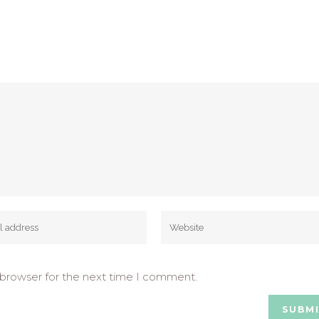
 browser for the next time I comment.