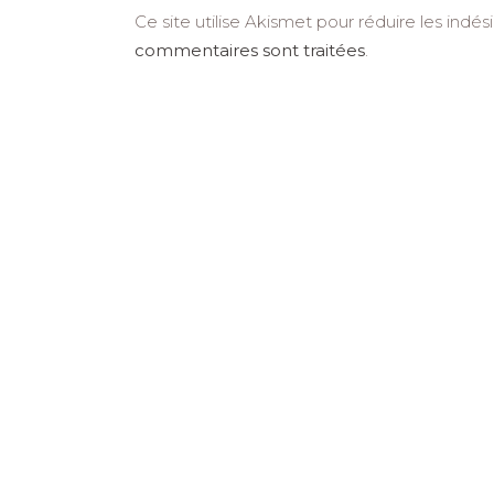
Ce site utilise Akismet pour réduire les indés
commentaires sont traitées
.