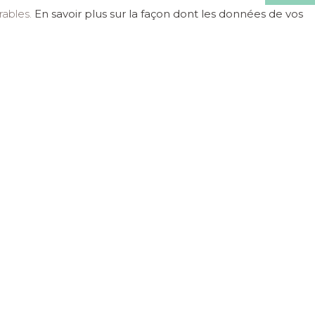
irables.
En savoir plus sur la façon dont les données de vos