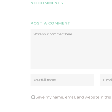
NO COMMENTS
POST A COMMENT
Save my name, email, and website in this