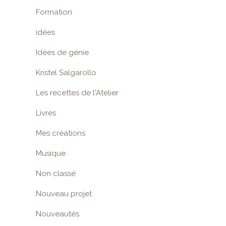
Formation
idées
Idées de génie
Kristel Salgarollo
Les recettes de l'Atelier
Livres
Mes créations
Musique
Non classé
Nouveau projet
Nouveautés