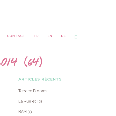
CONTACT
FR
EN
DE
14 (64)
ARTICLES RÉCENTS
Terrace Blooms
La Rue et Toi
BAM 33