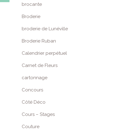
brocante
Broderie
broderie de Lunéville
Broderie Ruban
Calendrier perpétuel
Carnet de Fleurs
cartonnage
Concours
Côté Déco
Cours – Stages
Couture