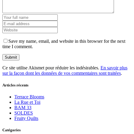
Save my name, email, and website in this browser for the next
time I comment.
Ce site utilise Akismet pour réduire les indésirables.
En savoir plus
sur la façon dont les données de vos commentaires sont traitées
.
Articles récents
Terrace Blooms
La Rue et Toi
BAM 33
SOLDES
Fruity Quilts
Catégories