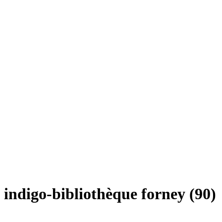
indigo-bibliothèque forney (90)