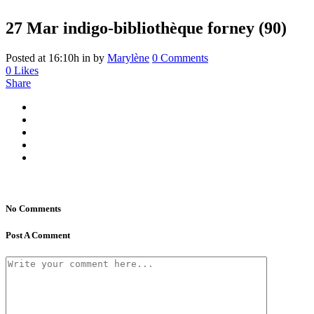
27 Mar
indigo-bibliothèque forney (90)
Posted at 16:10h
in
by
Marylène
0 Comments
0
Likes
Share
No Comments
Post A Comment