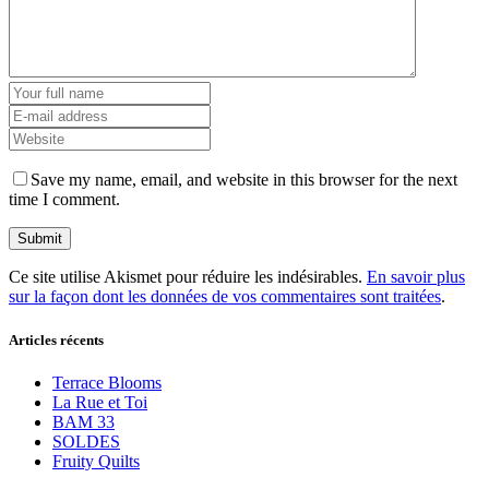
Save my name, email, and website in this browser for the next
time I comment.
Ce site utilise Akismet pour réduire les indésirables.
En savoir plus
sur la façon dont les données de vos commentaires sont traitées
.
Articles récents
Terrace Blooms
La Rue et Toi
BAM 33
SOLDES
Fruity Quilts