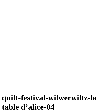
quilt-festival-wilwerwiltz-la
table d’alice-04