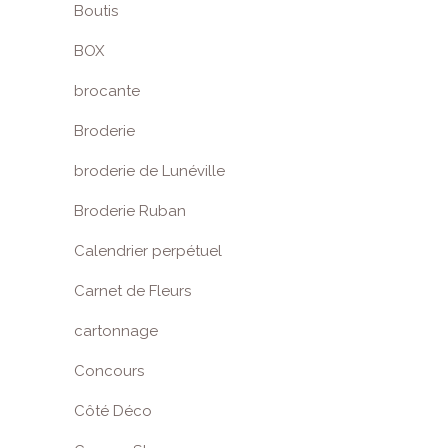
Boutis
BOX
brocante
Broderie
broderie de Lunéville
Broderie Ruban
Calendrier perpétuel
Carnet de Fleurs
cartonnage
Concours
Côté Déco