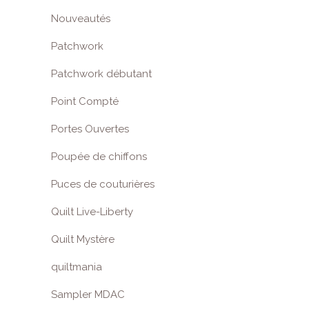
Nouveautés
Patchwork
Patchwork débutant
Point Compté
Portes Ouvertes
Poupée de chiffons
Puces de couturières
Quilt Live-Liberty
Quilt Mystère
quiltmania
Sampler MDAC