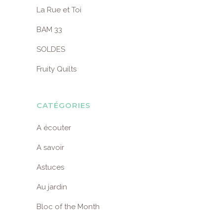
La Rue et Toi
BAM 33
SOLDES
Fruity Quilts
CATÉGORIES
A écouter
A savoir
Astuces
Au jardin
Bloc of the Month