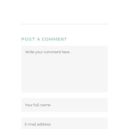
POST A COMMENT