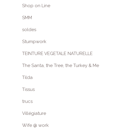
Shop on Line
SMM
soldes
Stumpwork
TEINTURE VEGETALE NATURELLE
The Santa, the Tree, the Turkey & Me
Tilda
Tissus
trucs
Villégiature
Wife @ work