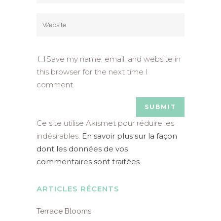
Save my name, email, and website in
this browser for the next time I
comment.
Ce site utilise Akismet pour réduire les
indésirables.
En savoir plus sur la façon
dont les données de vos
commentaires sont traitées
.
ARTICLES RÉCENTS
Terrace Blooms