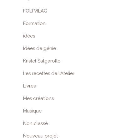
FOLTVILAG
Formation
idées
Idées de génie
Kristel Salgarollo
Les recettes de l'Atelier
Livres
Mes créations
Musique
Non classé
Nouveau projet