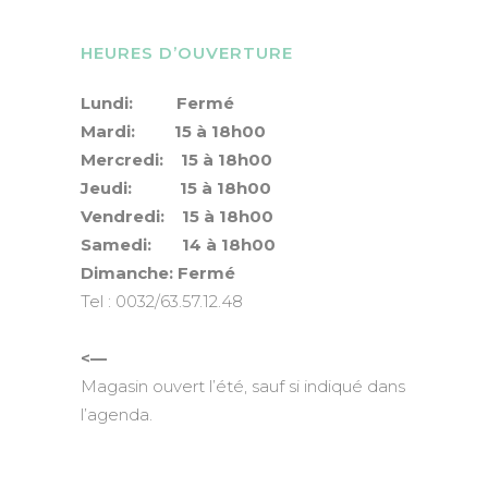
HEURES D’OUVERTURE
Lundi: Fermé
Mardi: 15 à 18h00
Mercredi: 15 à 18h00
Jeudi: 15 à 18h00
Vendredi: 15 à 18h00
Samedi: 14 à 18h00
Dimanche: Fermé
Tel : 0032/63.57.12.48
<—
Magasin ouvert l’été, sauf si indiqué dans
l’agenda.