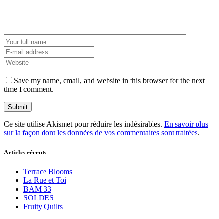
Save my name, email, and website in this browser for the next
time I comment.
Ce site utilise Akismet pour réduire les indésirables.
En savoir plus
sur la façon dont les données de vos commentaires sont traitées
.
Articles récents
Terrace Blooms
La Rue et Toi
BAM 33
SOLDES
Fruity Quilts