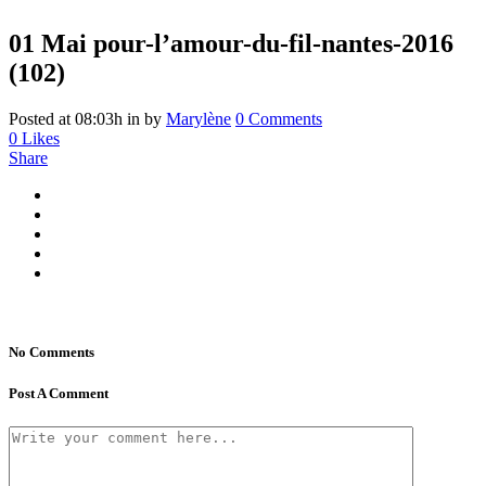
01 Mai
pour-l’amour-du-fil-nantes-2016
(102)
Posted at 08:03h
in
by
Marylène
0 Comments
0
Likes
Share
No Comments
Post A Comment