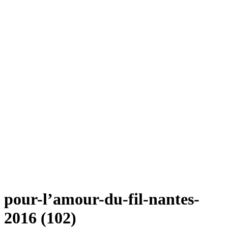
pour-l’amour-du-fil-nantes-
2016 (102)