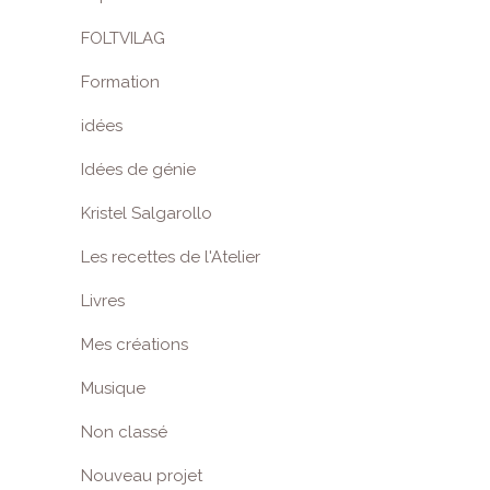
FOLTVILAG
Formation
idées
Idées de génie
Kristel Salgarollo
Les recettes de l'Atelier
Livres
Mes créations
Musique
Non classé
Nouveau projet