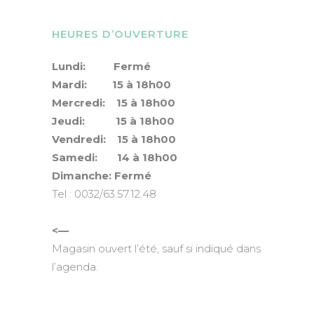
HEURES D’OUVERTURE
Lundi: Fermé
Mardi: 15 à 18h00
Mercredi: 15 à 18h00
Jeudi: 15 à 18h00
Vendredi: 15 à 18h00
Samedi: 14 à 18h00
Dimanche: Fermé
Tel : 0032/63.57.12.48
<—
Magasin ouvert l’été, sauf si indiqué dans
l’agenda.