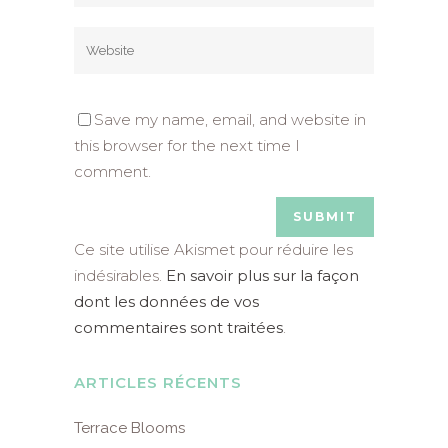
Save my name, email, and website in
this browser for the next time I
comment.
Ce site utilise Akismet pour réduire les
indésirables.
En savoir plus sur la façon
dont les données de vos
commentaires sont traitées
.
ARTICLES RÉCENTS
Terrace Blooms