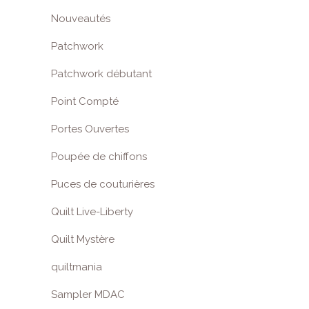
Nouveautés
Patchwork
Patchwork débutant
Point Compté
Portes Ouvertes
Poupée de chiffons
Puces de couturières
Quilt Live-Liberty
Quilt Mystère
quiltmania
Sampler MDAC