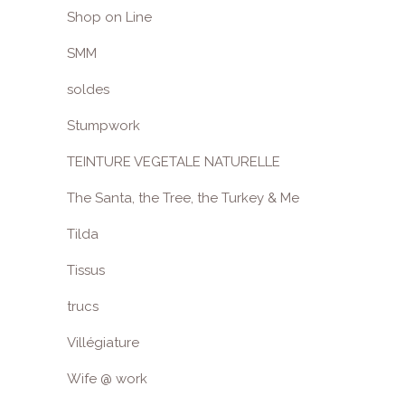
Shop on Line
SMM
soldes
Stumpwork
TEINTURE VEGETALE NATURELLE
The Santa, the Tree, the Turkey & Me
Tilda
Tissus
trucs
Villégiature
Wife @ work