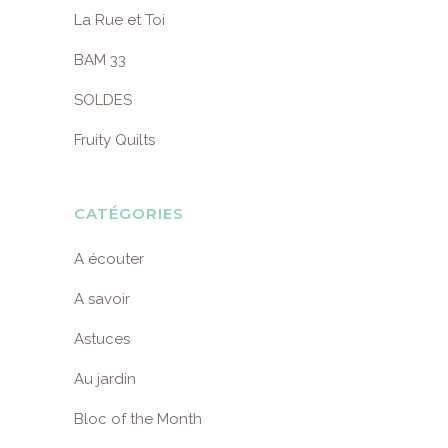
La Rue et Toi
BAM 33
SOLDES
Fruity Quilts
CATÉGORIES
A écouter
A savoir
Astuces
Au jardin
Bloc of the Month