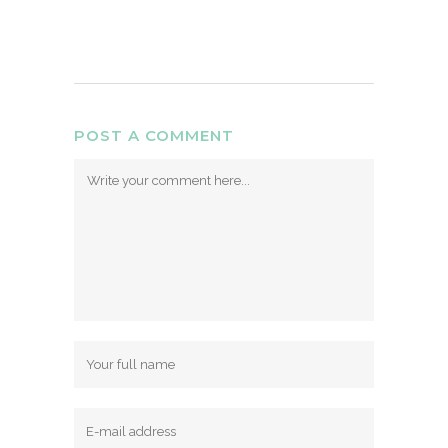
POST A COMMENT