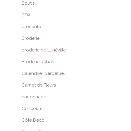
Boutis
BOX
brocante
Broderie
broderie de Lunéville
Broderie Ruban
Calendrier perpétuel
Carnet de Fleurs
cartonnage
Concours
Côté Déco