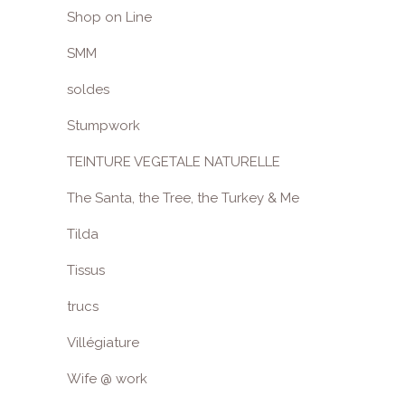
Shop on Line
SMM
soldes
Stumpwork
TEINTURE VEGETALE NATURELLE
The Santa, the Tree, the Turkey & Me
Tilda
Tissus
trucs
Villégiature
Wife @ work