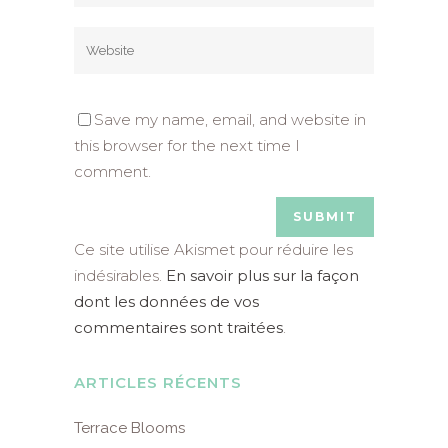
Save my name, email, and website in
this browser for the next time I
comment.
Ce site utilise Akismet pour réduire les
indésirables.
En savoir plus sur la façon
dont les données de vos
commentaires sont traitées
.
ARTICLES RÉCENTS
Terrace Blooms