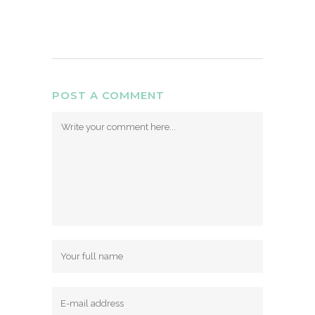
POST A COMMENT