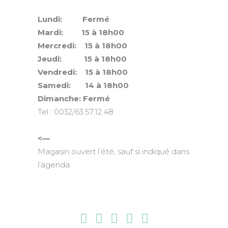
Lundi: Fermé
Mardi: 15 à 18h00
Mercredi: 15 à 18h00
Jeudi: 15 à 18h00
Vendredi: 15 à 18h00
Samedi: 14 à 18h00
Dimanche: Fermé
Tel : 0032/63.57.12.48
<—
Magasin ouvert l’été, sauf si indiqué dans
l’agenda.