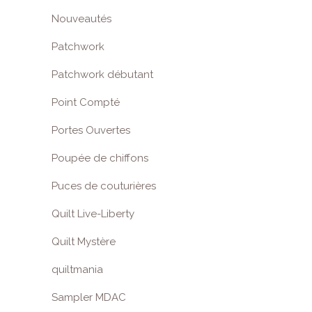
Nouveautés
Patchwork
Patchwork débutant
Point Compté
Portes Ouvertes
Poupée de chiffons
Puces de couturières
Quilt Live-Liberty
Quilt Mystère
quiltmania
Sampler MDAC