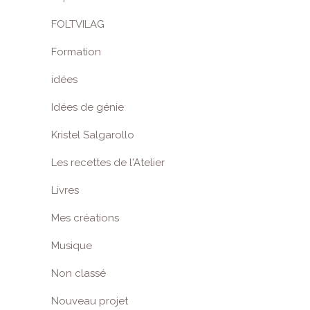
FOLTVILAG
Formation
idées
Idées de génie
Kristel Salgarollo
Les recettes de l'Atelier
Livres
Mes créations
Musique
Non classé
Nouveau projet