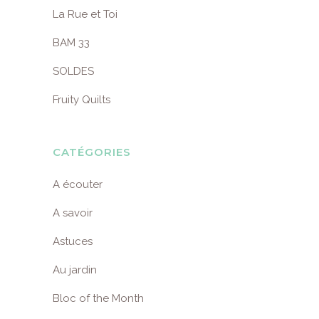
La Rue et Toi
BAM 33
SOLDES
Fruity Quilts
CATÉGORIES
A écouter
A savoir
Astuces
Au jardin
Bloc of the Month