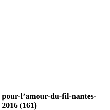
pour-l’amour-du-fil-nantes-
2016 (161)