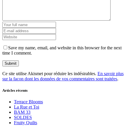
Save my name, email, and website in this browser for the next
time I comment.
Ce site utilise Akismet pour réduire les indésirables.
En savoir plus
sur la façon dont les données de vos commentaires sont traitées
.
Articles récents
Terrace Blooms
La Rue et Toi
BAM 33
SOLDES
Fruity Quilts