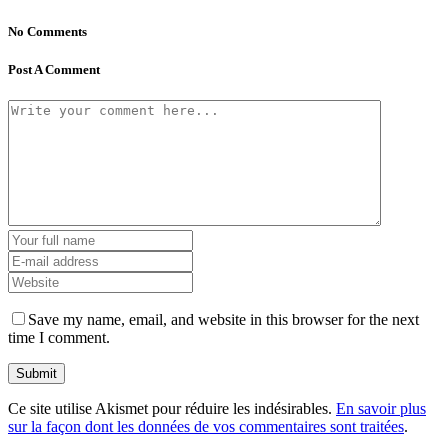
No Comments
Post A Comment
Save my name, email, and website in this browser for the next
time I comment.
Ce site utilise Akismet pour réduire les indésirables.
En savoir plus
sur la façon dont les données de vos commentaires sont traitées
.