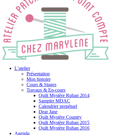
L’atelier
Présentation
Mon histoire
Cours & Stages
Travaux & En-cours
Quilt Mystère Ruban 2014
Sampler MDAC
Calendrier perpétuel
Dear Jane
Quilt Mystère Country
Quilt Mystère Ruban 2015
Quilt Mystère Ruban 2016
Agenda