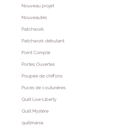
Nouveau projet
Nouveautés
Patchwork
Patchwork débutant
Point Compté
Portes Ouvertes
Poupée de chiffons
Puces de couturières
Quilt Live-Liberty
Quilt Mystère
quiltmania