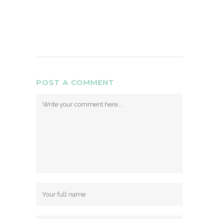
POST A COMMENT