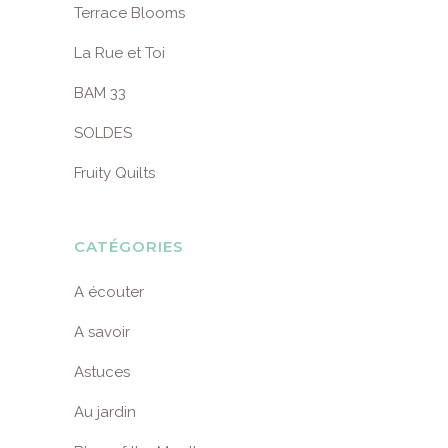
Terrace Blooms
La Rue et Toi
BAM 33
SOLDES
Fruity Quilts
CATÉGORIES
A écouter
A savoir
Astuces
Au jardin