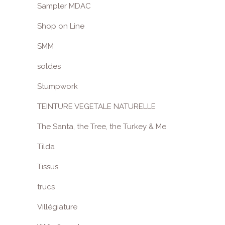
Sampler MDAC
Shop on Line
SMM
soldes
Stumpwork
TEINTURE VEGETALE NATURELLE
The Santa, the Tree, the Turkey & Me
Tilda
Tissus
trucs
Villégiature