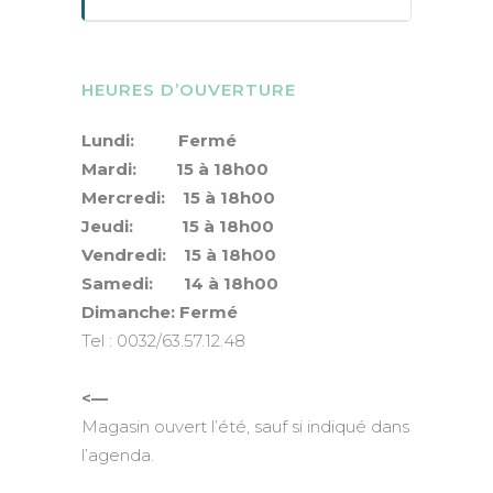
HEURES D’OUVERTURE
Lundi: Fermé
Mardi: 15 à 18h00
Mercredi: 15 à 18h00
Jeudi: 15 à 18h00
Vendredi: 15 à 18h00
Samedi: 14 à 18h00
Dimanche: Fermé
Tel : 0032/63.57.12.48
<—
Magasin ouvert l’été, sauf si indiqué dans
l’agenda.