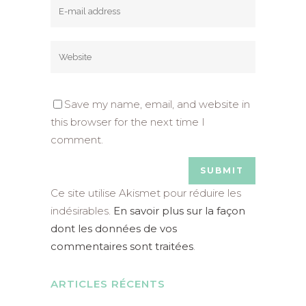
Save my name, email, and website in
this browser for the next time I
comment.
Ce site utilise Akismet pour réduire les
indésirables.
En savoir plus sur la façon
dont les données de vos
commentaires sont traitées
.
ARTICLES RÉCENTS