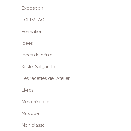
Exposition
FOLTVILAG
Formation
idées
Idées de génie
Kristel Salgarollo
Les recettes de l'Atelier
Livres
Mes créations
Musique
Non classé