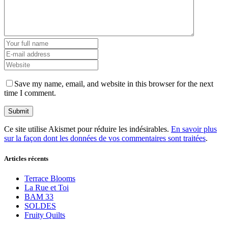
Save my name, email, and website in this browser for the next
time I comment.
Ce site utilise Akismet pour réduire les indésirables.
En savoir plus
sur la façon dont les données de vos commentaires sont traitées
.
Articles récents
Terrace Blooms
La Rue et Toi
BAM 33
SOLDES
Fruity Quilts