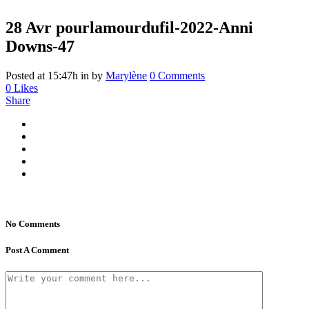
28 Avr
pourlamourdufil-2022-Anni
Downs-47
Posted at 15:47h
in
by
Marylène
0 Comments
0
Likes
Share
No Comments
Post A Comment