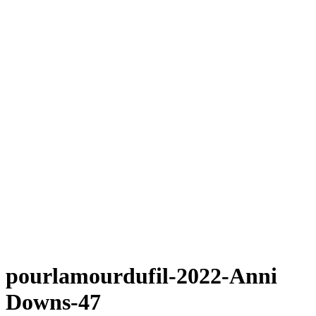
pourlamourdufil-2022-Anni
Downs-47