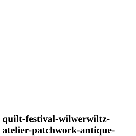
quilt-festival-wilwerwiltz-
atelier-patchwork-antique-