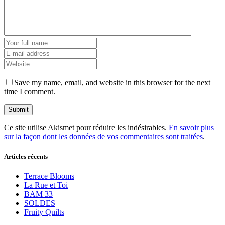
Save my name, email, and website in this browser for the next
time I comment.
Ce site utilise Akismet pour réduire les indésirables.
En savoir plus
sur la façon dont les données de vos commentaires sont traitées
.
Articles récents
Terrace Blooms
La Rue et Toi
BAM 33
SOLDES
Fruity Quilts