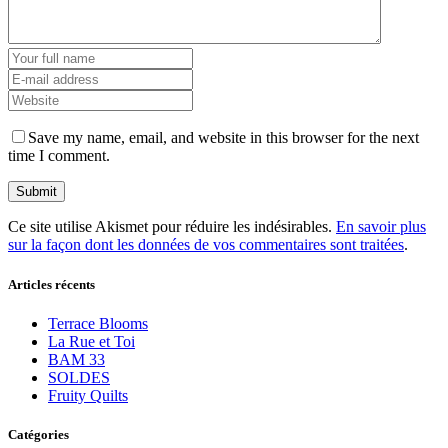
Save my name, email, and website in this browser for the next
time I comment.
Ce site utilise Akismet pour réduire les indésirables.
En savoir plus
sur la façon dont les données de vos commentaires sont traitées
.
Articles récents
Terrace Blooms
La Rue et Toi
BAM 33
SOLDES
Fruity Quilts
Catégories