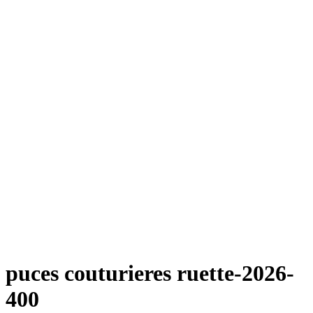
puces couturieres ruette-2026-
400