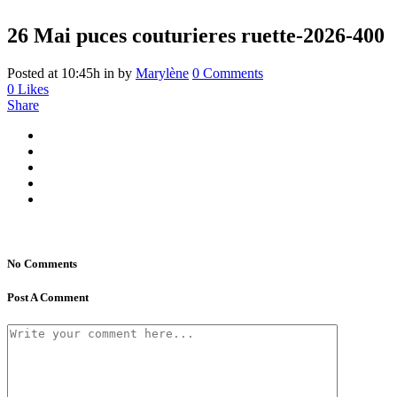
26 Mai
puces couturieres ruette-2026-400
Posted at 10:45h
in
by
Marylène
0 Comments
0
Likes
Share
No Comments
Post A Comment