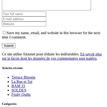
Save my name, email, and website in this browser for the next
time I comment.
Ce site utilise Akismet pour réduire les indésirables.
En savoir plus
sur la façon dont les données de vos commentaires sont traitées
.
Articles récents
Terrace Blooms
La Rue et Toi
BAM 33
SOLDES
Fruity Quilts
Catégories