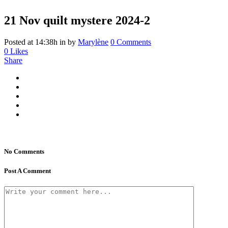
21 Nov
quilt mystere 2024-2
Posted at 14:38h
in
by
Marylène
0 Comments
0
Likes
Share
No Comments
Post A Comment