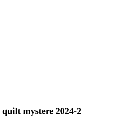
quilt mystere 2024-2