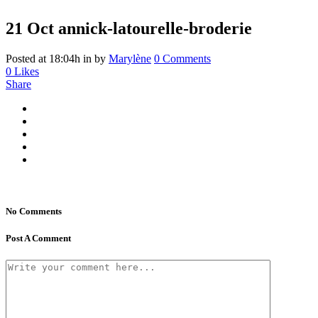
21 Oct
annick-latourelle-broderie
Posted at 18:04h
in
by
Marylène
0 Comments
0
Likes
Share
No Comments
Post A Comment