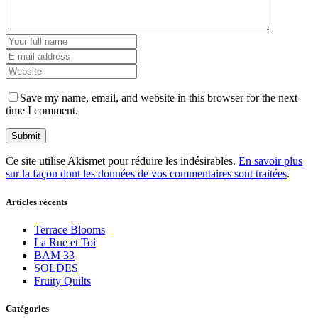
Save my name, email, and website in this browser for the next
time I comment.
Ce site utilise Akismet pour réduire les indésirables.
En savoir plus
sur la façon dont les données de vos commentaires sont traitées
.
Articles récents
Terrace Blooms
La Rue et Toi
BAM 33
SOLDES
Fruity Quilts
Catégories