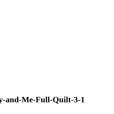
-and-Me-Full-Quilt-3-1