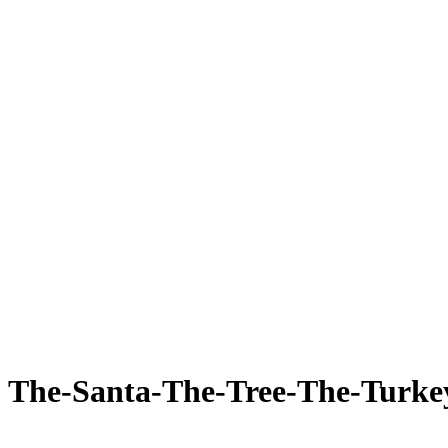
The-Santa-The-Tree-The-Turkey