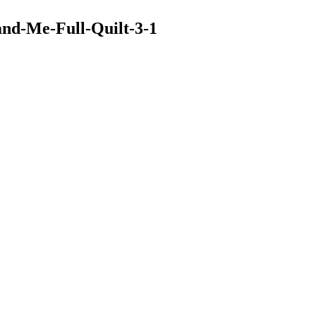
nd-Me-Full-Quilt-3-1