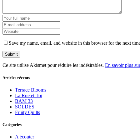
Save my name, email, and website in this browser for the next tim
Ce site utilise Akismet pour réduire les indésirables.
En savoir plus su
Articles récents
Terrace Blooms
La Rue et Toi
BAM 33
SOLDES
Fruity Quilts
Catégories
A écouter