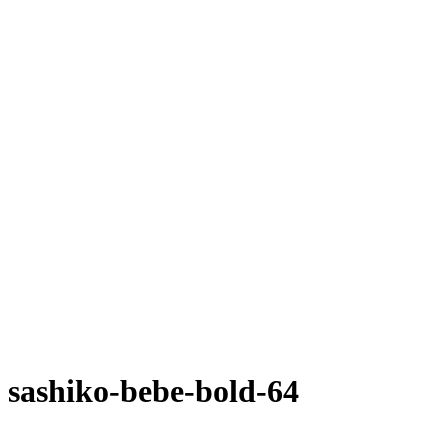
sashiko-bebe-bold-64