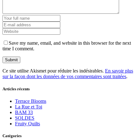
Save my name, email, and website in this browser for the next
time I comment.
Ce site utilise Akismet pour réduire les indésirables.
En savoir plus
sur la façon dont les données de vos commentaires sont traitées
.
Articles récents
Terrace Blooms
La Rue et Toi
BAM 33
SOLDES
Fruity Quilts
Catégories