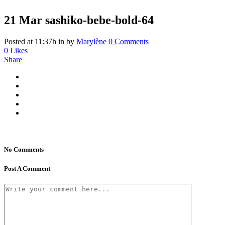
21 Mar
sashiko-bebe-bold-64
Posted at 11:37h
in
by
Marylène
0 Comments
0
Likes
Share
No Comments
Post A Comment