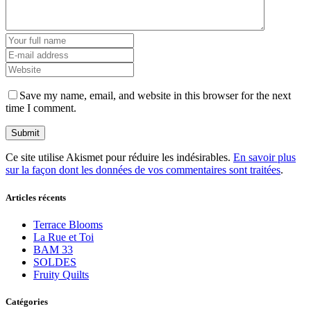
Save my name, email, and website in this browser for the next
time I comment.
Ce site utilise Akismet pour réduire les indésirables.
En savoir plus
sur la façon dont les données de vos commentaires sont traitées
.
Articles récents
Terrace Blooms
La Rue et Toi
BAM 33
SOLDES
Fruity Quilts
Catégories