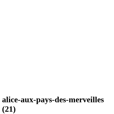
alice-aux-pays-des-merveilles
(21)