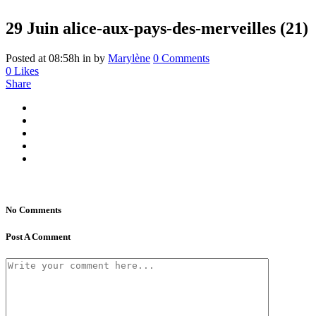
29 Juin
alice-aux-pays-des-merveilles (21)
Posted at 08:58h
in
by
Marylène
0 Comments
0
Likes
Share
No Comments
Post A Comment