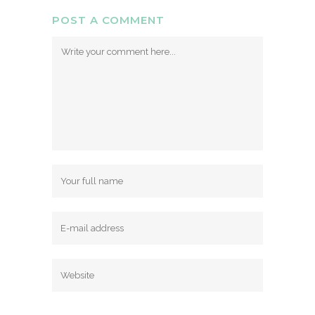
POST A COMMENT