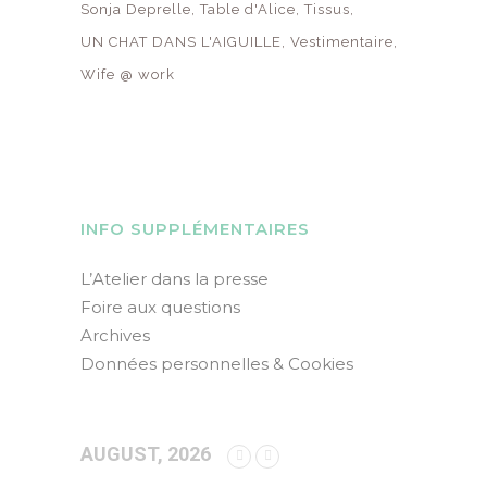
Sonja Deprelle
Table d'Alice
Tissus
UN CHAT DANS L'AIGUILLE
Vestimentaire
Wife @ work
INFO SUPPLÉMENTAIRES
L’Atelier dans la presse
Foire aux questions
Archives
Données personnelles & Cookies
AUGUST, 2026