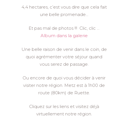
4,4 hectares, c’est vous dire que cela fait
une belle promenade…
Et pas mal de photos !!! Clic, clic …
Album dans la galerie
Une belle raison de venir dans le coin, de
quoi agrémenter votre séjour quand
vous serez de passage.
Ou encore de quoi vous décider à venir
visiter notre région. Metz est à 1h00 de
route (80km) de Ruette.
Cliquez sur les liens et visitez déjà
virtuellement notre région.