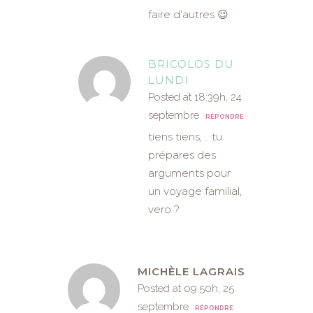
faire d’autres 😉
BRICOLOS DU
LUNDI
Posted at 18:39h, 24
septembre
RÉPONDRE
tiens tiens, .. tu
prépares des
arguments pour
un voyage familial,
vero ?
MICHÈLE LAGRAIS
Posted at 09:50h, 25
septembre
RÉPONDRE