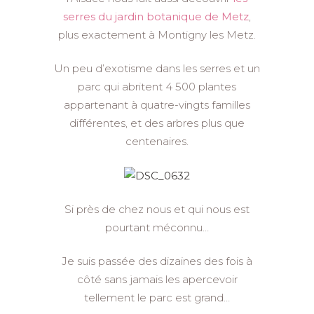
serres du jardin botanique de Metz
,
plus exactement à Montigny les Metz.
Un peu d’exotisme dans les serres et un
parc qui abritent 4 500 plantes
appartenant à quatre-vingts familles
différentes, et des arbres plus que
centenaires.
Si près de chez nous et qui nous est
pourtant méconnu…
Je suis passée des dizaines des fois à
côté sans jamais les apercevoir
tellement le parc est grand…