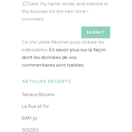
Save my name, email, and website in
this browser for the next time I
comment.
Ce site utilise Akismet pour réduire les
indésirables.
En savoir plus sur la façon
dont les données de vos
commentaires sont traitées
.
ARTICLES RÉCENTS
Terrace Blooms
La Rue et Toi
BAM 33
SOLDES