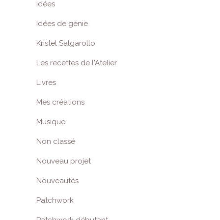
idées
Idées de génie
Kristel Salgarollo
Les recettes de l'Atelier
Livres
Mes créations
Musique
Non classé
Nouveau projet
Nouveautés
Patchwork