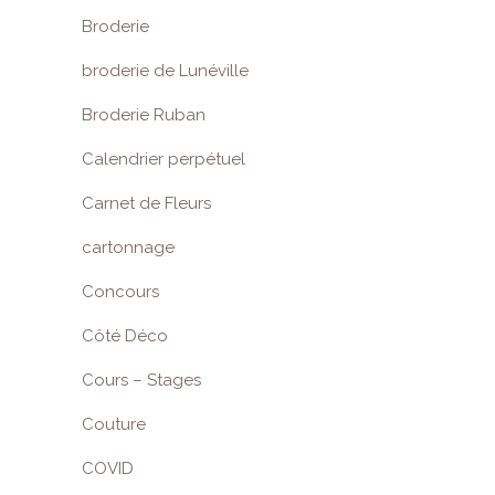
Broderie
broderie de Lunéville
Broderie Ruban
Calendrier perpétuel
Carnet de Fleurs
cartonnage
Concours
Côté Déco
Cours – Stages
Couture
COVID