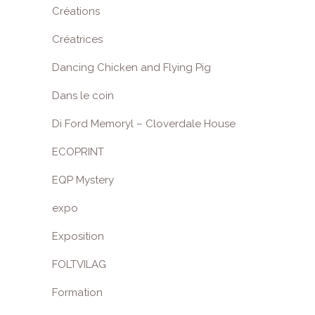
Créations
Créatrices
Dancing Chicken and Flying Pig
Dans le coin
Di Ford Memoryl – Cloverdale House
ECOPRINT
EQP Mystery
expo
Exposition
FOLTVILAG
Formation