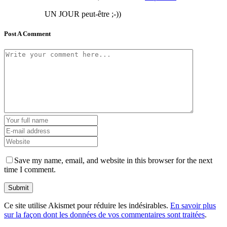
UN JOUR peut-être ;-))
Post A Comment
Save my name, email, and website in this browser for the next
time I comment.
Ce site utilise Akismet pour réduire les indésirables.
En savoir plus
sur la façon dont les données de vos commentaires sont traitées
.