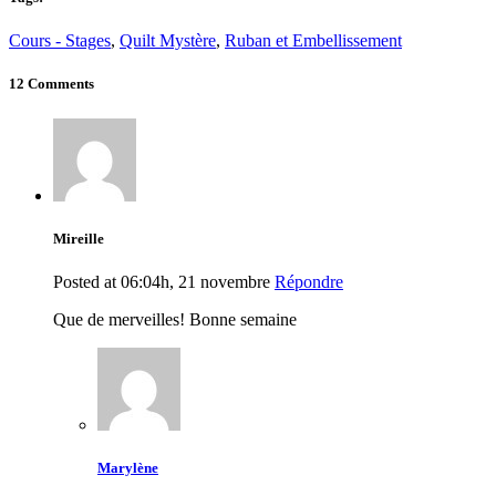
Cours - Stages
,
Quilt Mystère
,
Ruban et Embellissement
12 Comments
Mireille
Posted at 06:04h, 21 novembre
Répondre
Que de merveilles! Bonne semaine
Marylène