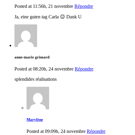
Posted at 11:56h, 21 novembre
Répondre
Ja, eine guten tag Carla 😉 Dank U
anne-marie grimard
Posted at 08:20h, 24 novembre
Répondre
splendides réalisations
Marylène
Posted at 09:09h, 24 novembre
Répondre