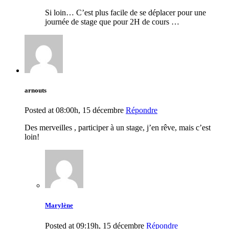
Si loin… C’est plus facile de se déplacer pour une
journée de stage que pour 2H de cours …
arnouts
Posted at 08:00h, 15 décembre
Répondre
Des merveilles , participer à un stage, j’en rêve, mais c’est
loin!
Marylène
Posted at 09:19h, 15 décembre
Répondre