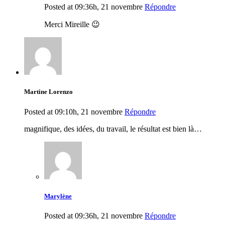
Posted at 09:36h, 21 novembre
Répondre
Merci Mireille 😉
Martine Lorenzo
Posted at 09:10h, 21 novembre
Répondre
magnifique, des idées, du travail, le résultat est bien là…
Marylène
Posted at 09:36h, 21 novembre
Répondre