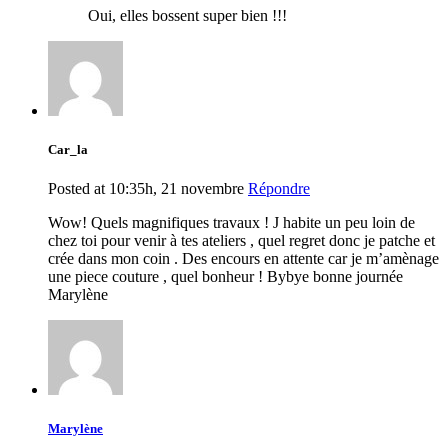
Oui, elles bossent super bien !!!
Car_la
Posted at 10:35h, 21 novembre
Répondre
Wow! Quels magnifiques travaux ! J habite un peu loin de
chez toi pour venir à tes ateliers , quel regret donc je patche et
crée dans mon coin . Des encours en attente car je m’amènage
une piece couture , quel bonheur ! Bybye bonne journée
Marylène
Marylène