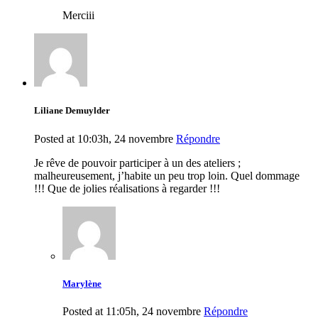
Merciii
Liliane Demuylder
Posted at 10:03h, 24 novembre
Répondre
Je rêve de pouvoir participer à un des ateliers ;
malheureusement, j’habite un peu trop loin. Quel dommage
!!! Que de jolies réalisations à regarder !!!
Marylène
Posted at 11:05h, 24 novembre
Répondre